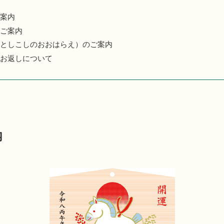
案内
ご案内
としこしのおおはらえ）のご案内
お返しについて
内