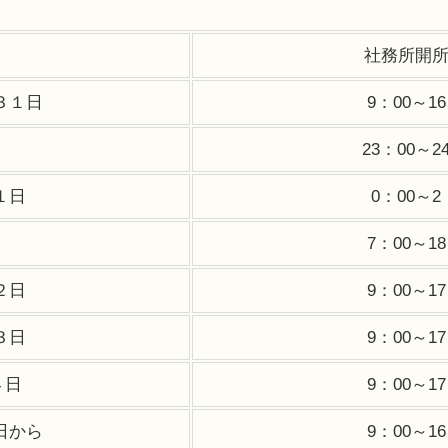
社務所開
３１日
9：00～16
23：00～2
１日
0：00～2
7：00～18
２日
9：00～17
３日
9：00～17
４日
9：00～17
日から
9：00～16