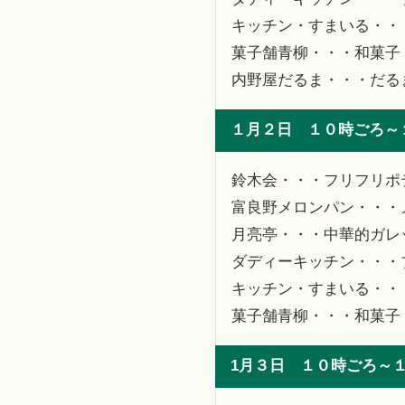
キッチン・すまいる・・
菓子舗青柳・・・和菓子
内野屋だるま・・・だる
１月２日 １０時ごろ～
鈴木会・・・フリフリポ
富良野メロンパン・・・
月亮亭・・・中華的ガレ
ダディーキッチン・・・
キッチン・すまいる・・
菓子舗青柳・・・和菓子
1月３日 １０時ごろ～