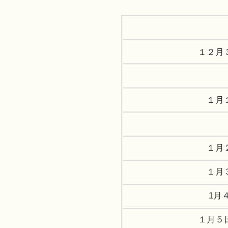
１２月
１月
１月
１月
1月
１月５