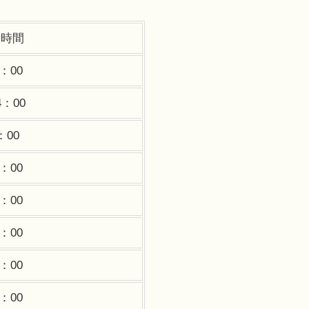
所時間
：00
4：00
：00
：00
：00
：00
：00
：00