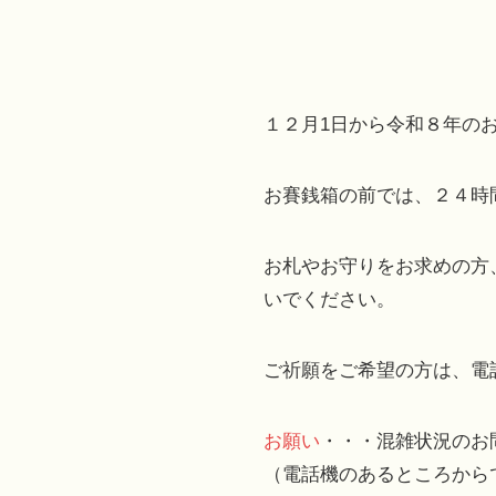
１２月1日から令和８年の
お賽銭箱の前では、２４時
お札やお守りをお求めの方
いでください。
ご祈願をご希望の方は、電話（
お願い
・・・混雑状況のお
（電話機のあるところから