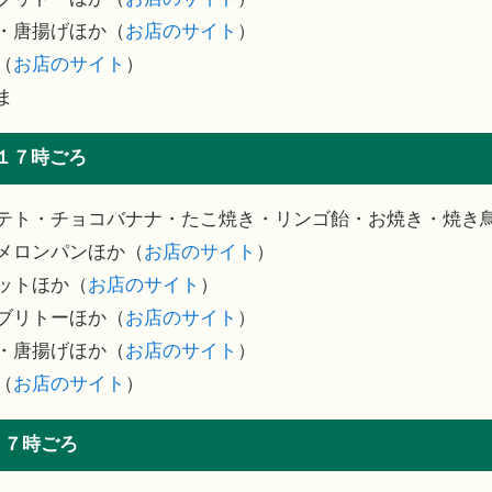
・唐揚げほか（
お店のサイト
）
（
お店のサイト
）
ま
１７時ごろ
テト・チョコバナナ・たこ焼き・リンゴ飴・お焼き・焼き
メロンパンほか（
お店のサイト
）
ットほか（
お店のサイト
）
ブリトーほか（
お店のサイト
）
・唐揚げほか（
お店のサイト
）
（
お店のサイト
）
１７時ごろ