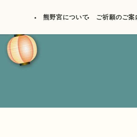
熊野宮について
ご祈願のご案