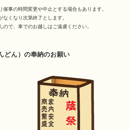
り催事の時間変更や中止とする場合もあります。
がなくなり次第終了とします。
んので、車でのお越しはご遠慮ください。
んどん）の奉納のお願い