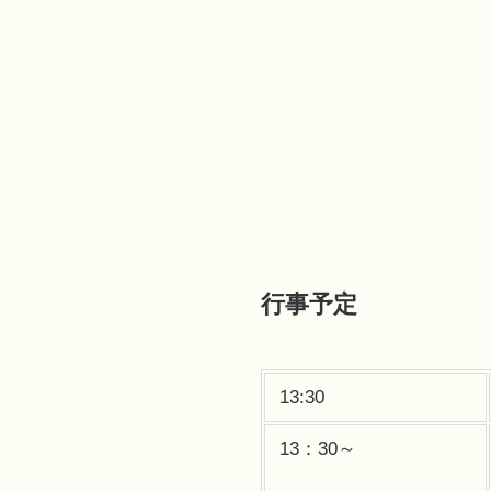
行事予定
13:30
13：30～