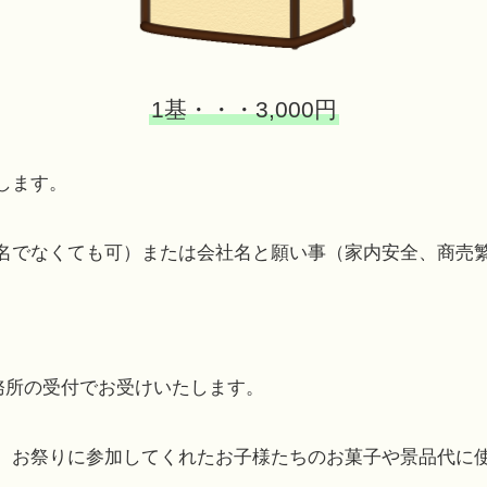
1基・・・3,000円
します。
名でなくても可）または会社名と願い事（家内安全、商売
社務所の受付でお受けいたします。
、お祭りに参加してくれたお子様たちのお菓子や景品代に