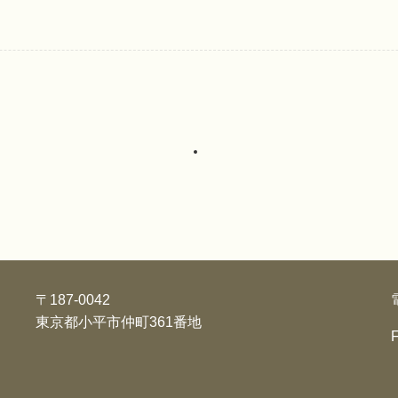
〒187-0042
東京都小平市仲町361番地