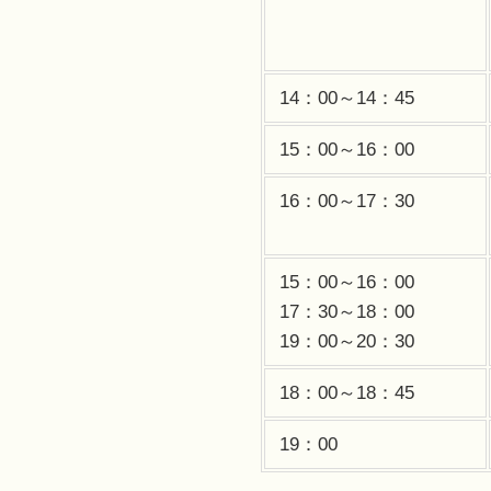
14：00～14：45
15：00～16：00
16：00～17：30
15：00～16：00
17：30～18：00
19：00～20：30
18：00～18：45
19：00