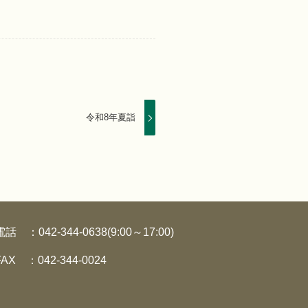
令和8年夏詣
電話 ：042-344-0638(9:00～17:00)
FAX ：042-344-0024