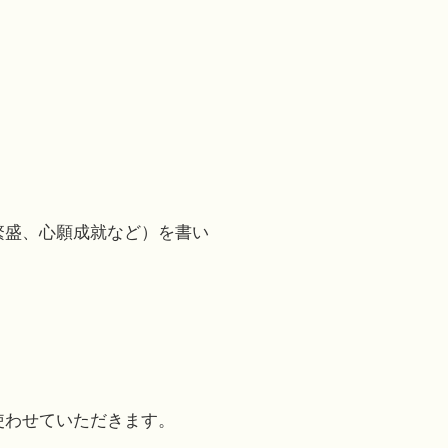
繁盛、心願成就など）を書い
使わせていただきます。